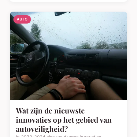
AUTO
Wat zijn de nieuwste
innovaties op het gebied van
autoveiligheid?
In 2023-2024 zien we diverse innovaties